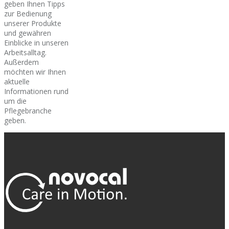
geben Ihnen Tipps
zur Bedienung
unserer Produkte
und gewähren
Einblicke in unseren
Arbeitsalltag.
Außerdem
möchten wir Ihnen
aktuelle
Informationen rund
um die
Pflegebranche
geben.