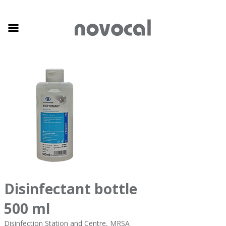
Disinfectant bottle
500 ml
Disinfection Station and Centre, MRSA