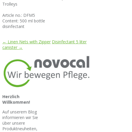
Trolleys
Article no.: DFM5
Content: 500 ml bottle
disinfectant
←
Linen Nets with Zipper
Disinfectant 5 liter
canister
→
Herzlich
Willkommen!
Auf unserem Blog
informieren wir Sie
über unsere
Produktneuheiten,