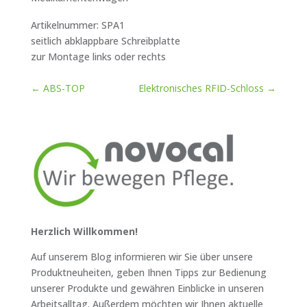
Artikelnummer: SPA1
seitlich abklappbare Schreibplatte
zur Montage links oder rechts
←
ABS-TOP
Elektronisches RFID-Schloss
→
Herzlich Willkommen!
Auf unserem Blog informieren wir Sie über unsere
Produktneuheiten, geben Ihnen Tipps zur Bedienung
unserer Produkte und gewähren Einblicke in unseren
Arbeitsalltag. Außerdem möchten wir Ihnen aktuelle