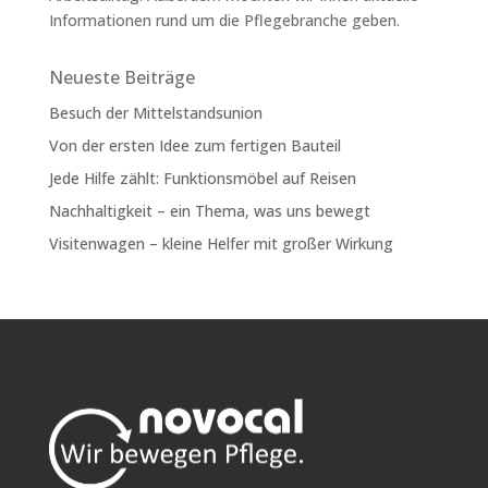
Informationen rund um die Pflegebranche geben.
Neueste Beiträge
Besuch der Mittelstandsunion
Von der ersten Idee zum fertigen Bauteil
Jede Hilfe zählt: Funktionsmöbel auf Reisen
Nachhaltigkeit – ein Thema, was uns bewegt
Visitenwagen – kleine Helfer mit großer Wirkung